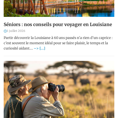
Séniors : nos conseils pour voyager en Louisiane
1 juillet 2026
Partir découvrir la Louisiane à 60 ans passés n’a rien d’un caprice :
c’est souvent le moment idéal pour se faire plaisir, le temps et la
curiosité aidant.…
–> [...]