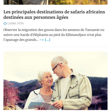
Les principales destinations de safaris africains
destinées aux personnes âgées
1 juillet 2026
Observer la migration des gnous dans les savanes de Tanzanie ou
suivre une harde d’éléphants au pied du Kilimandjaro n’est plus
l’apanage des grands…
–> [...]