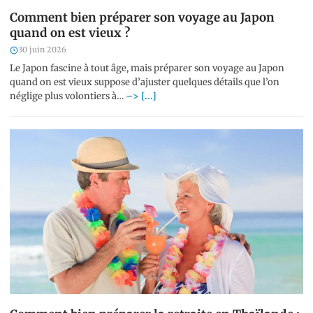
Comment bien préparer son voyage au Japon
quand on est vieux ?
30 juin 2026
Le Japon fascine à tout âge, mais préparer son voyage au Japon
quand on est vieux suppose d’ajuster quelques détails que l’on
néglige plus volontiers à…
–> [...]