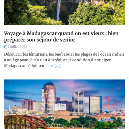
Voyage à Madagascar quand on est vieux : bien
préparer son séjour de senior
1 juillet 2026
Découvrir les lémuriens, les baobabs et les plages de l’océan Indien
à un âge avancé n’a rien d’irréaliste, à condition d’anticiper.
Madagascar séduit par…
–> [...]