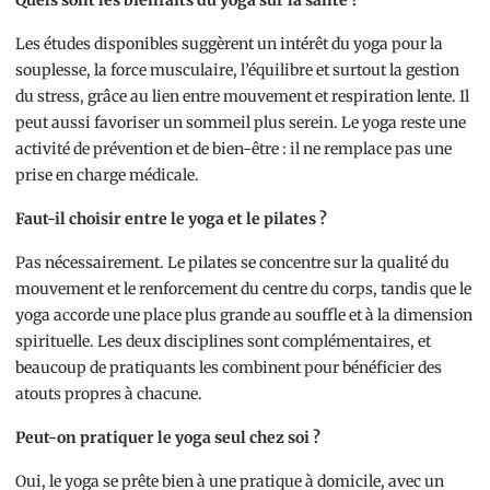
Quels sont les bienfaits du yoga sur la santé ?
Les études disponibles suggèrent un intérêt du yoga pour la
souplesse, la force musculaire, l’équilibre et surtout la gestion
du stress, grâce au lien entre mouvement et respiration lente. Il
peut aussi favoriser un sommeil plus serein. Le yoga reste une
activité de prévention et de bien-être : il ne remplace pas une
prise en charge médicale.
Faut-il choisir entre le yoga et le pilates ?
Pas nécessairement. Le pilates se concentre sur la qualité du
mouvement et le renforcement du centre du corps, tandis que le
yoga accorde une place plus grande au souffle et à la dimension
spirituelle. Les deux disciplines sont complémentaires, et
beaucoup de pratiquants les combinent pour bénéficier des
atouts propres à chacune.
Peut-on pratiquer le yoga seul chez soi ?
Oui, le yoga se prête bien à une pratique à domicile, avec un