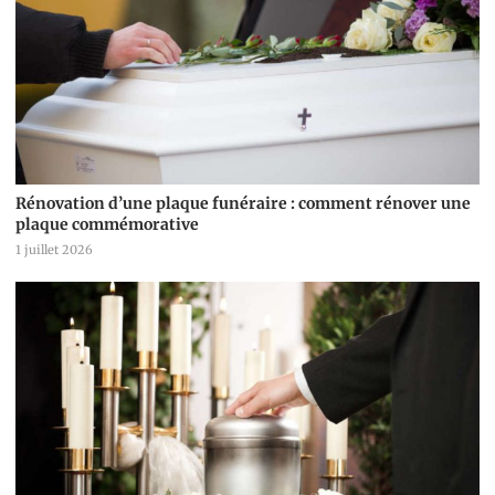
Rénovation d’une plaque funéraire : comment rénover une
plaque commémorative
1 juillet 2026