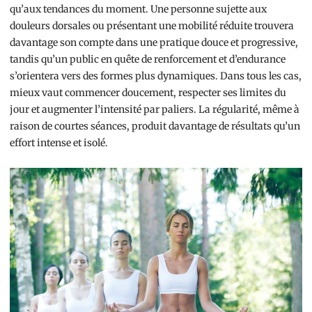
qu’aux tendances du moment. Une personne sujette aux
douleurs dorsales ou présentant une mobilité réduite trouvera
davantage son compte dans une pratique douce et progressive,
tandis qu’un public en quête de renforcement et d’endurance
s’orientera vers des formes plus dynamiques. Dans tous les cas,
mieux vaut commencer doucement, respecter ses limites du
jour et augmenter l’intensité par paliers. La régularité, même à
raison de courtes séances, produit davantage de résultats qu’un
effort intense et isolé.