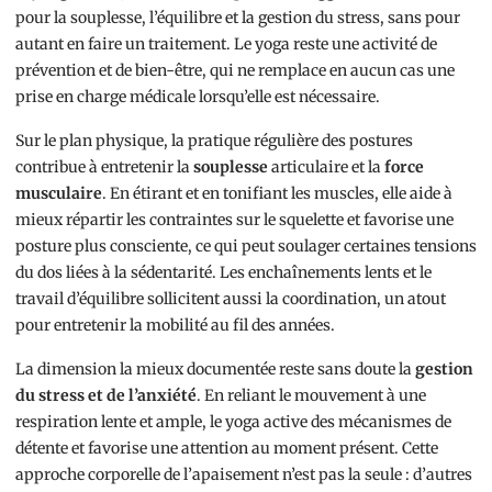
pour la souplesse, l’équilibre et la gestion du stress, sans pour
autant en faire un traitement. Le yoga reste une activité de
prévention et de bien-être, qui ne remplace en aucun cas une
prise en charge médicale lorsqu’elle est nécessaire.
Sur le plan physique, la pratique régulière des postures
contribue à entretenir la
souplesse
articulaire et la
force
musculaire
. En étirant et en tonifiant les muscles, elle aide à
mieux répartir les contraintes sur le squelette et favorise une
posture plus consciente, ce qui peut soulager certaines tensions
du dos liées à la sédentarité. Les enchaînements lents et le
travail d’équilibre sollicitent aussi la coordination, un atout
pour entretenir la mobilité au fil des années.
La dimension la mieux documentée reste sans doute la
gestion
du stress et de l’anxiété
. En reliant le mouvement à une
respiration lente et ample, le yoga active des mécanismes de
détente et favorise une attention au moment présent. Cette
approche corporelle de l’apaisement n’est pas la seule : d’autres