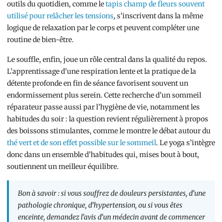
outils du quotidien, comme le
tapis champ de fleurs souvent
utilisé pour relâcher les tensions
, s’inscrivent dans la même
logique de relaxation par le corps et peuvent compléter une
routine de bien-être.
Le souffle, enfin, joue un rôle central dans la qualité du repos.
L’apprentissage d’une respiration lente et la pratique de la
détente profonde en fin de séance favorisent souvent un
endormissement plus serein. Cette recherche d’un sommeil
réparateur passe aussi par l’hygiène de vie, notamment les
habitudes du soir : la question revient régulièrement à propos
des boissons stimulantes, comme le montre le débat autour du
thé vert et de son effet possible sur le sommeil
. Le yoga s’intègre
donc dans un ensemble d’habitudes qui, mises bout à bout,
soutiennent un meilleur équilibre.
Bon à savoir : si vous souffrez de douleurs persistantes, d’une
pathologie chronique, d’hypertension, ou si vous êtes
enceinte, demandez l’avis d’un médecin avant de commencer