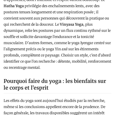
Hatha Yoga
privilégie des enchaînements lents, avec des
postures tenues longuement et une respiration posée ; il
convient souvent aux personnes qui découvrent la pratique ou
qui recherchent de la douceur. Le
Vinyasa Yoga
, plus
dynamique, relie les postures par un flux continu rythmé sur le
souffle et sollicite davantage l’endurance et la tonicité
musculaire. D’autres formes, comme le yoga Iyengar centré sur
l’alignement précis ou le yoga Yin axé sur les étirements
profonds, complètent ce paysage. Choisir un style, c’est d’abord
identifier ce que l’on recherche : détente, mobilité, renforcement
ou recentrage mental.
Pourquoi faire du yoga : les bienfaits sur
le corps et l’esprit
Les effets du yoga sont aujourd’hui étudiés par la recherche,
même si les conclusions appellent encore de la prudence. De
façon générale, les travaux disponibles suggèrent un intérêt