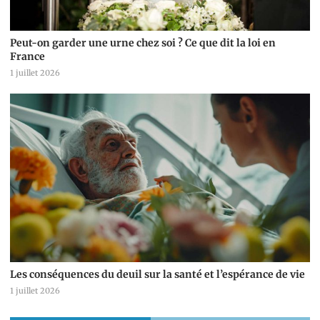
Peut-on garder une urne chez soi ? Ce que dit la loi en
France
1 juillet 2026
Les conséquences du deuil sur la santé et l’espérance de vie
1 juillet 2026