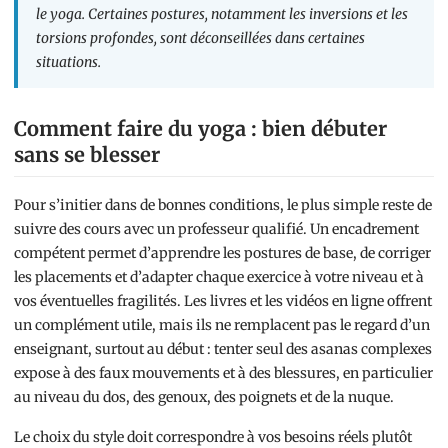
le yoga. Certaines postures, notamment les inversions et les
torsions profondes, sont déconseillées dans certaines
situations.
Comment faire du yoga : bien débuter
sans se blesser
Pour s’initier dans de bonnes conditions, le plus simple reste de
suivre des cours avec un professeur qualifié. Un encadrement
compétent permet d’apprendre les postures de base, de corriger
les placements et d’adapter chaque exercice à votre niveau et à
vos éventuelles fragilités. Les livres et les vidéos en ligne offrent
un complément utile, mais ils ne remplacent pas le regard d’un
enseignant, surtout au début : tenter seul des asanas complexes
expose à des faux mouvements et à des blessures, en particulier
au niveau du dos, des genoux, des poignets et de la nuque.
Le choix du style doit correspondre à vos besoins réels plutôt