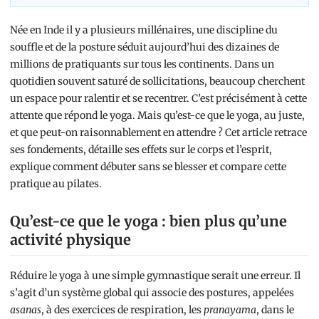
Née en Inde il y a plusieurs millénaires, une discipline du
souffle et de la posture séduit aujourd’hui des dizaines de
millions de pratiquants sur tous les continents. Dans un
quotidien souvent saturé de sollicitations, beaucoup cherchent
un espace pour ralentir et se recentrer. C’est précisément à cette
attente que répond le yoga. Mais qu’est-ce que le yoga, au juste,
et que peut-on raisonnablement en attendre ? Cet article retrace
ses fondements, détaille ses effets sur le corps et l’esprit,
explique comment débuter sans se blesser et compare cette
pratique au pilates.
Qu’est-ce que le yoga : bien plus qu’une
activité physique
Réduire le yoga à une simple gymnastique serait une erreur. Il
s’agit d’un système global qui associe des postures, appelées
asanas
, à des exercices de respiration, les
pranayama
, dans le