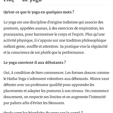
Qu’est-ce que le yoga en quelques mots ?
Le yoga est une discipline d’origine indienne qui associe des
postures, appelées asanas, à des exercices de respiration, les
pranayama, pour harmoniser le corps et l’esprit. Plus qu’une
activité physique, il s’appuie sur une tradition philosophique
mêlant geste, souffle et attention. Sa pratique vise la régularité
et la conscience de soi plutôt que la performance.
Le yoga convient-il aux débutants ?
Oui, à condition de bien commencer. Les formes douces comme
le Hatha Yoga s’adressent volontiers aux débutants. Mieux vaut
débuter avec un professeur qualifié pour apprendre les
placements et adapter les postures à son niveau. On commence
doucement, on respecte ses limites et on augmente l’intensité
par paliers afin d’éviter les blessures.