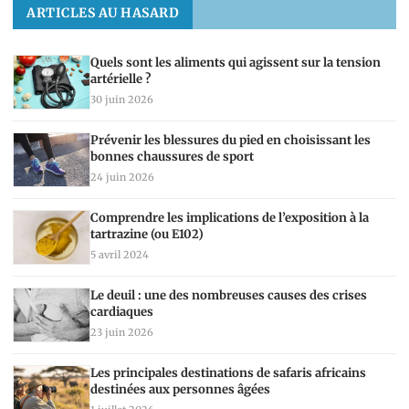
ARTICLES AU HASARD
Quels sont les aliments qui agissent sur la tension
artérielle ?
30 juin 2026
Prévenir les blessures du pied en choisissant les
bonnes chaussures de sport
24 juin 2026
Comprendre les implications de l’exposition à la
tartrazine (ou E102)
5 avril 2024
Le deuil : une des nombreuses causes des crises
cardiaques
23 juin 2026
Les principales destinations de safaris africains
destinées aux personnes âgées