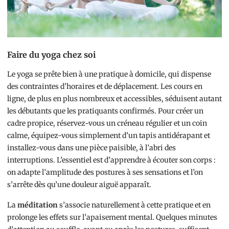
Faire du yoga chez soi
Le yoga se prête bien à une pratique à domicile, qui dispense
des contraintes d’horaires et de déplacement. Les cours en
ligne, de plus en plus nombreux et accessibles, séduisent autant
les débutants que les pratiquants confirmés. Pour créer un
cadre propice, réservez-vous un créneau régulier et un coin
calme, équipez-vous simplement d’un tapis antidérapant et
installez-vous dans une pièce paisible, à l’abri des
interruptions. L’essentiel est d’apprendre à écouter son corps :
on adapte l’amplitude des postures à ses sensations et l’on
s’arrête dès qu’une douleur aiguë apparaît.
La
méditation
s’associe naturellement à cette pratique et en
prolonge les effets sur l’apaisement mental. Quelques minutes