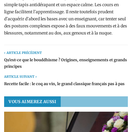
simple tapis antidérapant et un espace calme. Les cours en
ligne facilitent l’apprentissage. Il reste toutefois prudent
d’acquérir d’abord les bases avec un enseignant, car tenter seul
des postures complexes expose à des faux mouvements et à des
blessures, notamment au dos, aux genoux et à la nuque.
‹ ARTICLE PRÉCÉDENT
Qu’est-ce que le bouddhisme ? Origines, enseignements et grands
principes
ARTICLE SUIVANT ›
Recette facile : le coq au vin, le grand classique français pas à pas
VOUS AIMEREZ AUSSI