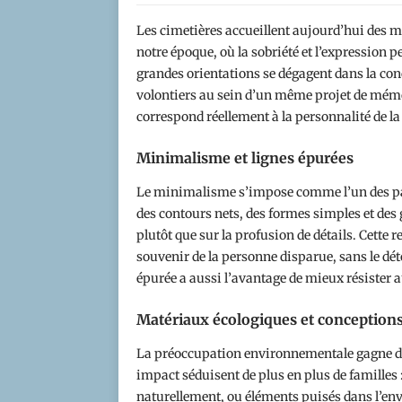
Les cimetières accueillent aujourd’hui des m
notre époque, où la sobriété et l’expression 
grandes orientations se dégagent dans la con
volontiers au sein d’un même projet de mémor
correspond réellement à la personnalité de la 
Minimalisme et lignes épurées
Le minimalisme s’impose comme l’un des part
des contours nets, des formes simples et des 
plutôt que sur la profusion de détails. Cette re
souvenir de la personne disparue, sans le dé
épurée a aussi l’avantage de mieux résister au
Matériaux écologiques et conceptions
La préoccupation environnementale gagne d
impact séduisent de plus en plus de familles :
naturellement, ou éléments puisés dans l’en