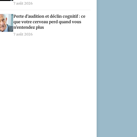
7 août 2026
Perte d’audition et déclin cognitif : ce
que votre cerveau perd quand vous
n’entendez plus
7 août 2026