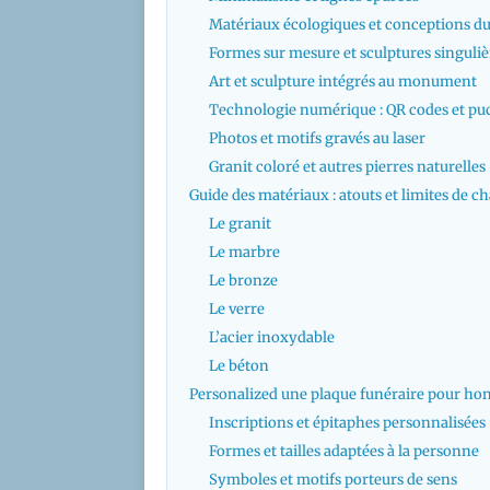
Matériaux écologiques et conceptions du
Formes sur mesure et sculptures singuliè
Art et sculpture intégrés au monument
Technologie numérique : QR codes et pu
Photos et motifs gravés au laser
Granit coloré et autres pierres naturelles
Guide des matériaux : atouts et limites de c
Le granit
Le marbre
Le bronze
Le verre
L’acier inoxydable
Le béton
Personalized une plaque funéraire pour ho
Inscriptions et épitaphes personnalisées
Formes et tailles adaptées à la personne
Symboles et motifs porteurs de sens