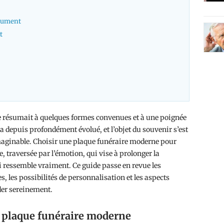
nument
t
 résumait à quelques formes convenues et à une poignée
a depuis profondément évolué, et l’objet du souvenir s’est
maginable. Choisir une plaque funéraire moderne pour
 traversée par l’émotion, qui vise à prolonger la
 ressemble vraiment. Ce guide passe en revue les
, les possibilités de personnalisation et les aspects
der sereinement.
e plaque funéraire moderne