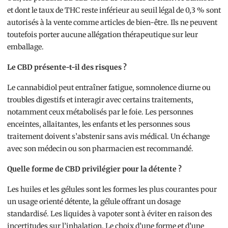
et dont le taux de THC reste inférieur au seuil légal de 0,3 % sont
autorisés à la vente comme articles de bien-être. Ils ne peuvent
toutefois porter aucune allégation thérapeutique sur leur
emballage.
Le CBD présente-t-il des risques ?
Le cannabidiol peut entraîner fatigue, somnolence diurne ou
troubles digestifs et interagir avec certains traitements,
notamment ceux métabolisés par le foie. Les personnes
enceintes, allaitantes, les enfants et les personnes sous
traitement doivent s’abstenir sans avis médical. Un échange
avec son médecin ou son pharmacien est recommandé.
Quelle forme de CBD privilégier pour la détente ?
Les huiles et les gélules sont les formes les plus courantes pour
un usage orienté détente, la gélule offrant un dosage
standardisé. Les liquides à vapoter sont à éviter en raison des
incertitudes sur l’inhalation. Le choix d’une forme et d’une