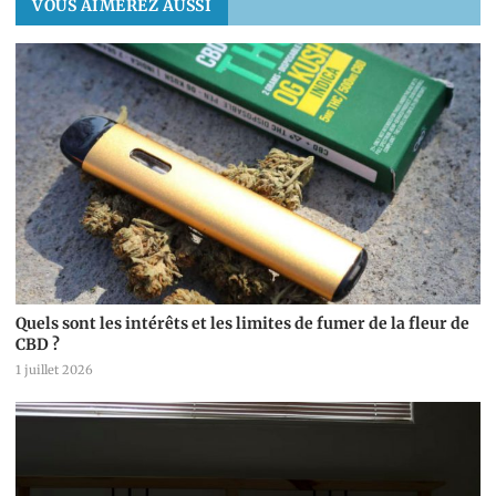
VOUS AIMEREZ AUSSI
Quels sont les intérêts et les limites de fumer de la fleur de
CBD ?
1 juillet 2026