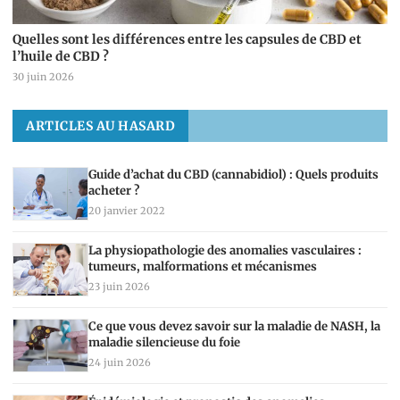
Quelles sont les différences entre les capsules de CBD et
l’huile de CBD ?
30 juin 2026
ARTICLES AU HASARD
Guide d’achat du CBD (cannabidiol) : Quels produits
acheter ?
20 janvier 2022
La physiopathologie des anomalies vasculaires :
tumeurs, malformations et mécanismes
23 juin 2026
Ce que vous devez savoir sur la maladie de NASH, la
maladie silencieuse du foie
24 juin 2026