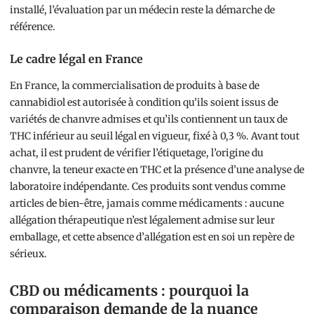
installé, l’évaluation par un médecin reste la démarche de
référence.
Le cadre légal en France
En France, la commercialisation de produits à base de
cannabidiol est autorisée à condition qu’ils soient issus de
variétés de chanvre admises et qu’ils contiennent un taux de
THC inférieur au seuil légal en vigueur, fixé à 0,3 %. Avant tout
achat, il est prudent de vérifier l’étiquetage, l’origine du
chanvre, la teneur exacte en THC et la présence d’une analyse de
laboratoire indépendante. Ces produits sont vendus comme
articles de bien-être, jamais comme médicaments : aucune
allégation thérapeutique n’est légalement admise sur leur
emballage, et cette absence d’allégation est en soi un repère de
sérieux.
CBD ou médicaments : pourquoi la
comparaison demande de la nuance