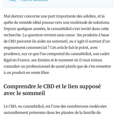
Mal dormir concerne une part importante des adultes, et la
quête du remède idéal pousse vers une multitude de solutions.
Depuis quelques années, le cannabidiol s’est invité dans cette
recherche. La question revient sans cesse : les produits à base
de CBD peuvent-ils aider au sommeil, ou s’agit-il surtout d’un
engouement commercial ? Cet article fait le point, avec
prudence, sur ce que l’on comprend du cannabidiol, son cadre
légal en France, ses limites et le moment où il vaut mieux
consulter un professionnel de santé plutôt que de s’en remettre
à un produit en vente libre.
Comprendre le CBD et le lien supposé
avec le sommeil
Le CBD, ou cannabidiol, est l’une des nombreuses molécules
naturellement présentes dans les plantes de la famille du