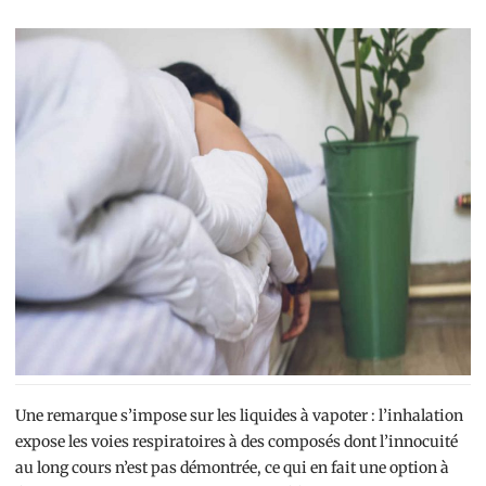
Une remarque s’impose sur les liquides à vapoter : l’inhalation
expose les voies respiratoires à des composés dont l’innocuité
au long cours n’est pas démontrée, ce qui en fait une option à