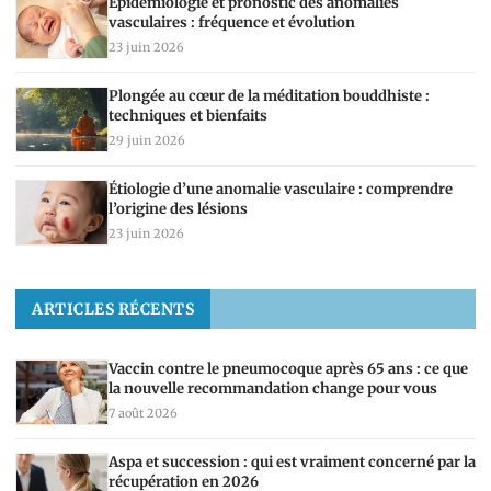
Épidémiologie et pronostic des anomalies
vasculaires : fréquence et évolution
23 juin 2026
Plongée au cœur de la méditation bouddhiste :
techniques et bienfaits
29 juin 2026
Étiologie d’une anomalie vasculaire : comprendre
l’origine des lésions
23 juin 2026
ARTICLES RÉCENTS
Vaccin contre le pneumocoque après 65 ans : ce que
la nouvelle recommandation change pour vous
7 août 2026
Aspa et succession : qui est vraiment concerné par la
récupération en 2026