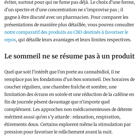
éviter, surtout pour qui ne fume pas déjà. Le choix d’une forme,
d’un spectre et d’une concentration ne s’improvise pas ; il
gagne à être discuté avec un pharmacien. Pour comparer les
présentations de manière plus détaillée, vous pouvez consulter
notre comparatif des produits au CBD destinés à favoriser le
repos
, qui détaille leurs avantages et leurs limites respectives.
Le sommeil ne se résume pas à un produit
Quel que soit l’intérêt que l’on porte au cannabidiol, il ne
remplace pas les fondations d’un bon sommeil. Des horaires de
coucher réguliers, une chambre fraîche et sombre, une
limitation des écrans en soirée et une réduction de la caféine en
fin de journée pèsent davantage que n’importe quel
complément. Les approches non médicamenteuses de détente
méritent aussi qu’on s’y attarde : relaxation, respiration,
étirements doux. Certains explorent même la stimulation par
pression pour favoriser le relâchement avant la nuit.