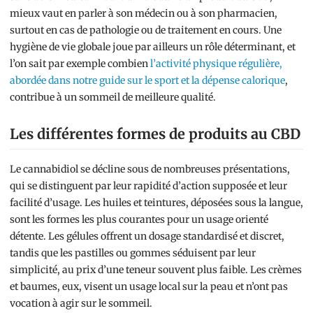
mieux vaut en parler à son médecin ou à son pharmacien,
surtout en cas de pathologie ou de traitement en cours. Une
hygiène de vie globale joue par ailleurs un rôle déterminant, et
l’on sait par exemple combien
l’activité physique régulière,
abordée dans notre guide sur le sport et la dépense calorique
,
contribue à un sommeil de meilleure qualité.
Les différentes formes de produits au CBD
Le cannabidiol se décline sous de nombreuses présentations,
qui se distinguent par leur rapidité d’action supposée et leur
facilité d’usage. Les huiles et teintures, déposées sous la langue,
sont les formes les plus courantes pour un usage orienté
détente. Les gélules offrent un dosage standardisé et discret,
tandis que les pastilles ou gommes séduisent par leur
simplicité, au prix d’une teneur souvent plus faible. Les crèmes
et baumes, eux, visent un usage local sur la peau et n’ont pas
vocation à agir sur le sommeil.