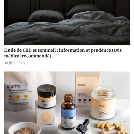
Huile de CBD et sommeil : information et prudence (avis
médical recommandé)
30 juin 2026