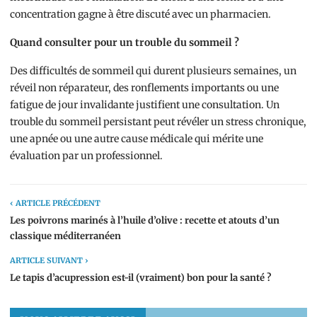
concentration gagne à être discuté avec un pharmacien.
Quand consulter pour un trouble du sommeil ?
Des difficultés de sommeil qui durent plusieurs semaines, un
réveil non réparateur, des ronflements importants ou une
fatigue de jour invalidante justifient une consultation. Un
trouble du sommeil persistant peut révéler un stress chronique,
une apnée ou une autre cause médicale qui mérite une
évaluation par un professionnel.
‹ ARTICLE PRÉCÉDENT
Les poivrons marinés à l’huile d’olive : recette et atouts d’un
classique méditerranéen
ARTICLE SUIVANT ›
Le tapis d’acupression est-il (vraiment) bon pour la santé ?