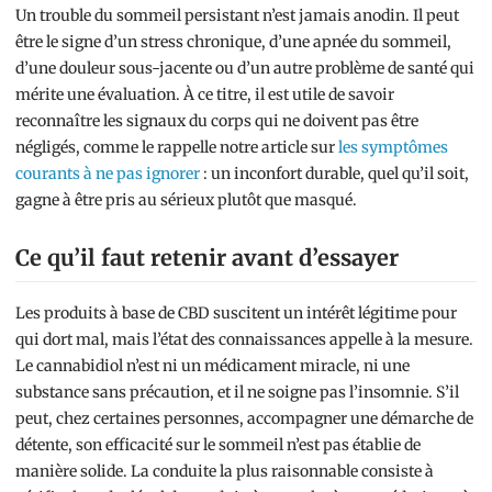
Un trouble du sommeil persistant n’est jamais anodin. Il peut
être le signe d’un stress chronique, d’une apnée du sommeil,
d’une douleur sous-jacente ou d’un autre problème de santé qui
mérite une évaluation. À ce titre, il est utile de savoir
reconnaître les signaux du corps qui ne doivent pas être
négligés, comme le rappelle notre article sur
les symptômes
courants à ne pas ignorer
: un inconfort durable, quel qu’il soit,
gagne à être pris au sérieux plutôt que masqué.
Ce qu’il faut retenir avant d’essayer
Les produits à base de CBD suscitent un intérêt légitime pour
qui dort mal, mais l’état des connaissances appelle à la mesure.
Le cannabidiol n’est ni un médicament miracle, ni une
substance sans précaution, et il ne soigne pas l’insomnie. S’il
peut, chez certaines personnes, accompagner une démarche de
détente, son efficacité sur le sommeil n’est pas établie de
manière solide. La conduite la plus raisonnable consiste à