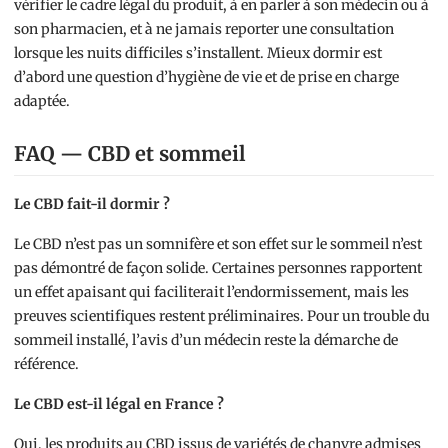
vérifier le cadre légal du produit, à en parler à son médecin ou à
son pharmacien, et à ne jamais reporter une consultation
lorsque les nuits difficiles s’installent. Mieux dormir est
d’abord une question d’hygiène de vie et de prise en charge
adaptée.
FAQ — CBD et sommeil
Le CBD fait-il dormir ?
Le CBD n’est pas un somnifère et son effet sur le sommeil n’est
pas démontré de façon solide. Certaines personnes rapportent
un effet apaisant qui faciliterait l’endormissement, mais les
preuves scientifiques restent préliminaires. Pour un trouble du
sommeil installé, l’avis d’un médecin reste la démarche de
référence.
Le CBD est-il légal en France ?
Oui, les produits au CBD issus de variétés de chanvre admises